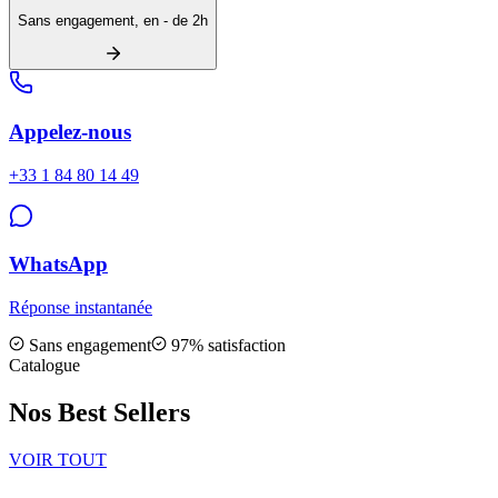
Sans engagement, en - de 2h
Appelez-nous
+33 1 84 80 14 49
WhatsApp
Réponse instantanée
Sans engagement
97% satisfaction
Catalogue
Nos Best Sellers
VOIR TOUT